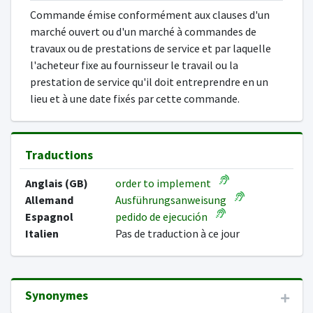
Commande émise conformément aux clauses d'un
marché ouvert ou d'un marché à commandes de
travaux ou de prestations de service et par laquelle
l'acheteur fixe au fournisseur le travail ou la
prestation de service qu'il doit entreprendre en un
lieu et à une date fixés par cette commande.
Traductions
Anglais (GB)
order to implement
Allemand
Ausführungsanweisung
Espagnol
pedido de ejecución
Italien
Pas de traduction à ce jour
Synonymes