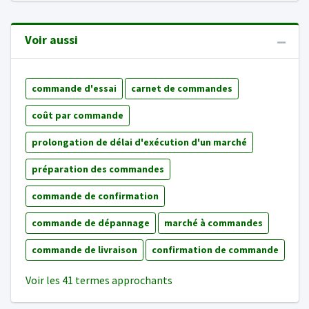
Voir aussi
commande d'essai
carnet de commandes
coût par commande
prolongation de délai d'exécution d'un marché
préparation des commandes
commande de confirmation
commande de dépannage
marché à commandes
commande de livraison
confirmation de commande
Voir les 41 termes approchants