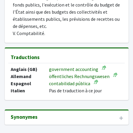
fonds publics, l'exécution et le contrôle du budget de
l'État ainsi que des budgets des collectivités et
établissements publics, les prévisions de recettes ou
de dépenses, etc.
V. Comptabilité.
Traductions
Anglais (GB)
government accounting
Allemand
öffentliches Rechnungswesen
Espagnol
contabilidad pública
Italien
Pas de traduction à ce jour
Synonymes