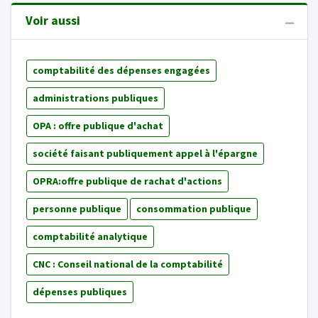
Voir aussi
comptabilité des dépenses engagées
administrations publiques
OPA : offre publique d'achat
société faisant publiquement appel à l'épargne
OPRA:offre publique de rachat d'actions
personne publique
consommation publique
comptabilité analytique
CNC : Conseil national de la comptabilité
dépenses publiques