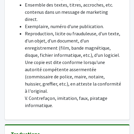
Ensemble des textes, titres, accroches, etc.
contenus dans un message de marketing
direct.
Exemplaire, numéro d'une publication.
Reproduction, licite ou frauduleuse, d'un texte,
d'un objet, d'un document, d'un
enregistrement (film, bande magnétique,
disque, fichier informatique, etc.), d'un logiciel.
Une copie est dite conforme lorsqu'une
autorité compétente assermentée
(commissaire de police, maire, notaire,
huissier, greffier, etc.), en atteste la conformité
à l'original.
V. Contrefaçon, imitation, faux, piratage
informatique.