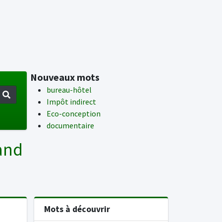
Nouveaux mots
bureau-hôtel
Impôt indirect
Eco-conception
documentaire
and
Mots à découvrir