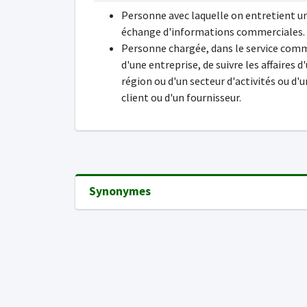
Personne avec laquelle on entretient u
échange d'informations commerciales.
Personne chargée, dans le service com
d'une entreprise, de suivre les affaires d
région ou d'un secteur d'activités ou d'u
client ou d'un fournisseur.
Synonymes