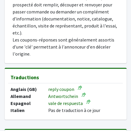
prospecté doit remplir, découper et renvoyer pour
passer commande ou demander un complément
d'information (documentation, notice, catalogue,
échantillon, visite de représentant, produit à l'essai,
etc.).
Les coupons-réponses sont généralement assortis
d'une 'clé' permettant à l'annonceur d'en déceler
l'origine.
Traductions
Anglais (GB)
reply coupon
Allemand
Antwortschein
Espagnol
vale de respuesta
Italien
Pas de traduction à ce jour