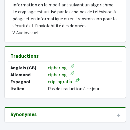
information en la modifiant suivant un algorithme.
Le cryptage est utilisé par les chaines de télévision à
péage et en informatique ou en transmission pour la
sécurité et l'inviolabilité des données.
V. Audiovisuel.
Traductions
Anglais (GB)
ciphering
Allemand
ciphering
Espagnol
criptografía
Italien
Pas de traduction à ce jour
Synonymes