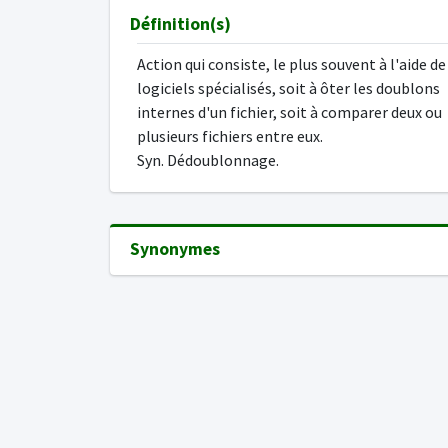
Définition(s)
Action qui consiste, le plus souvent à l'aide de
logiciels spécialisés, soit à ôter les doublons
internes d'un fichier, soit à comparer deux ou
plusieurs fichiers entre eux.
Syn. Dédoublonnage.
Synonymes