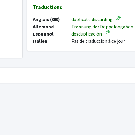
Traductions
Anglais (GB)
duplicate discarding
Allemand
Trennung der Doppelangaben
Espagnol
desduplicación
Italien
Pas de traduction à ce jour