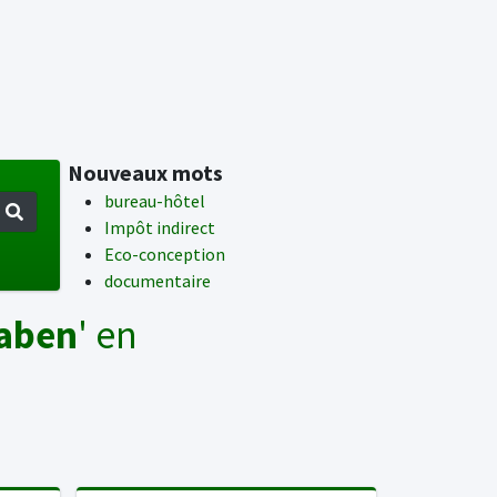
Nouveaux mots
bureau-hôtel
Impôt indirect
Eco-conception
documentaire
aben
' en