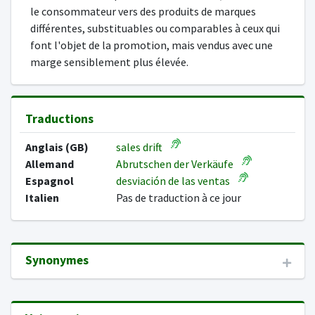
le consommateur vers des produits de marques
différentes, substituables ou comparables à ceux qui
font l'objet de la promotion, mais vendus avec une
marge sensiblement plus élevée.
Traductions
Anglais (GB)
sales drift
Allemand
Abrutschen der Verkäufe
Espagnol
desviación de las ventas
Italien
Pas de traduction à ce jour
Synonymes