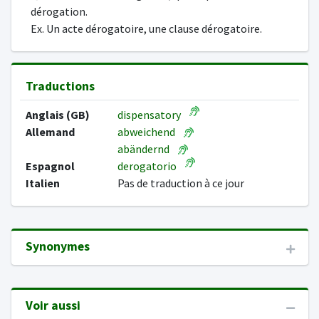
dérogation.
Ex. Un acte dérogatoire, une clause dérogatoire.
Traductions
Anglais (GB)
dispensatory
Allemand
abweichend
abändernd
Espagnol
derogatorio
Italien
Pas de traduction à ce jour
Synonymes
Voir aussi