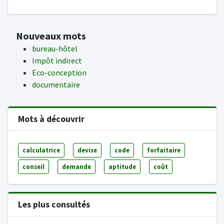
Nouveaux mots
bureau-hôtel
Impôt indirect
Eco-conception
documentaire
Mots à découvrir
calculatrice
devise
code
forfaitaire
conseil
demande
aptitude
coût
Les plus consultés