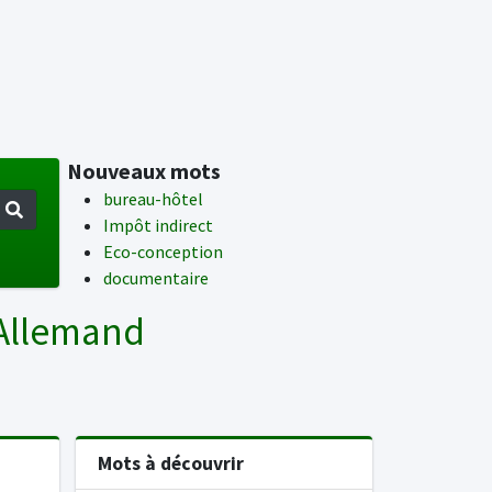
Nouveaux mots
bureau-hôtel
Impôt indirect
Eco-conception
documentaire
 Allemand
Mots à découvrir