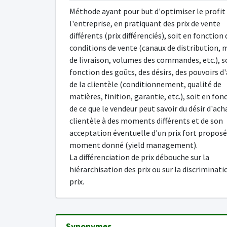
Méthode ayant pour but d'optimiser le profit
l'entreprise, en pratiquant des prix de vente
différents (prix différenciés), soit en fonction 
conditions de vente (canaux de distribution,
de livraison, volumes des commandes, etc.), s
fonction des goûts, des désirs, des pouvoirs d
de la clientèle (conditionnement, qualité de
matières, finition, garantie, etc.), soit en fon
de ce que le vendeur peut savoir du désir d'ach
clientèle à des moments différents et de son
acceptation éventuelle d'un prix fort proposé
moment donné (yield management).
La différenciation de prix débouche sur la
hiérarchisation des prix ou sur la discriminati
prix.
Synonymes