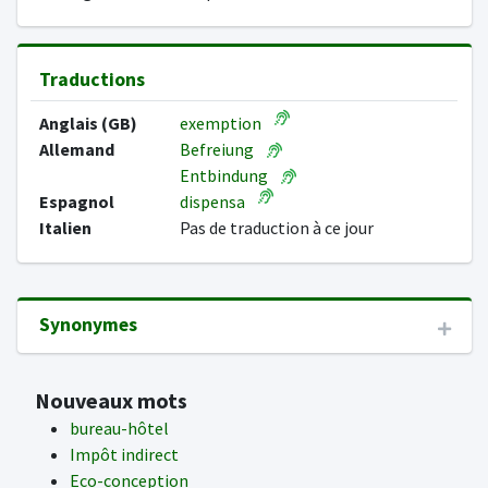
Traductions
Anglais (GB)
exemption
Allemand
Befreiung
Entbindung
Espagnol
dispensa
Italien
Pas de traduction à ce jour
Synonymes
Nouveaux mots
bureau-hôtel
Impôt indirect
Eco-conception