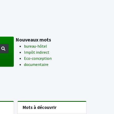
Nouveaux mots
bureau-hôtel
Impôt indirect
Eco-conception
documentaire
Mots à découvrir