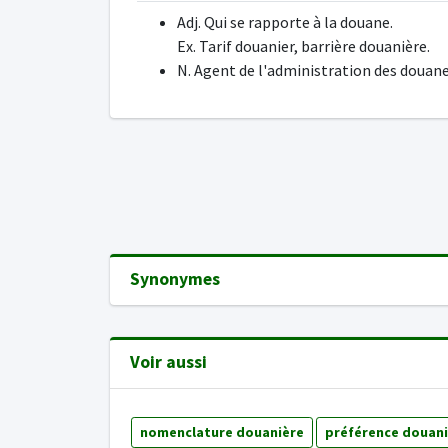
Adj. Qui se rapporte à la douane.
Ex. Tarif douanier, barrière douanière.
N. Agent de l'administration des douane
Synonymes
Voir aussi
nomenclature douanière
préférence douani