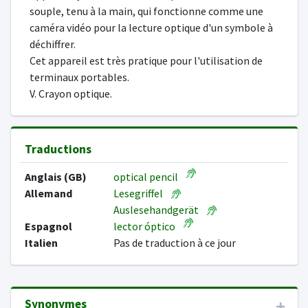
souple, tenu à la main, qui fonctionne comme une
caméra vidéo pour la lecture optique d'un symbole à
déchiffrer.
Cet appareil est très pratique pour l'utilisation de
terminaux portables.
V. Crayon optique.
Traductions
Anglais (GB)
optical pencil
Allemand
Lesegriffel
Auslesehandgerät
Espagnol
lector óptico
Italien
Pas de traduction à ce jour
Synonymes