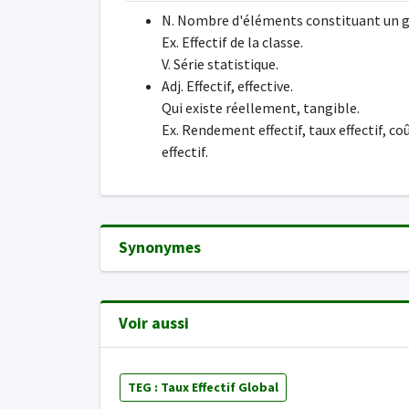
N. Nombre d'éléments constituant un 
Ex. Effectif de la classe.
V. Série statistique.
Adj. Effectif, effective.
Qui existe réellement, tangible.
Ex. Rendement effectif, taux effectif, co
effectif.
Synonymes
Voir aussi
TEG : Taux Effectif Global