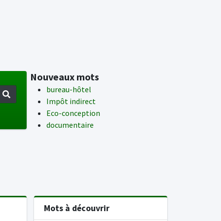
Nouveaux mots
bureau-hôtel
Impôt indirect
Eco-conception
documentaire
Mots à découvrir