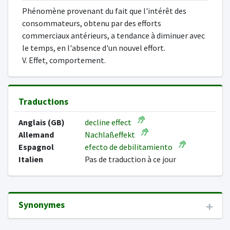
Phénomène provenant du fait que l'intérêt des
consommateurs, obtenu par des efforts
commerciaux antérieurs, a tendance à diminuer avec
le temps, en l'absence d'un nouvel effort.
V. Effet, comportement.
Traductions
Anglais (GB)
decline effect
Allemand
Nachlaßeffekt
Espagnol
efecto de debilitamiento
Italien
Pas de traduction à ce jour
Synonymes