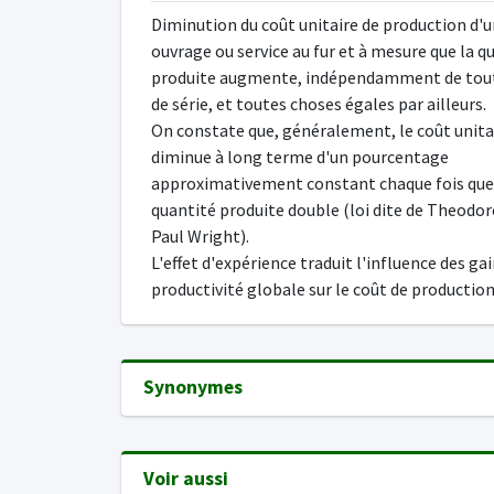
Diminution du coût unitaire de production d'u
ouvrage ou service au fur et à mesure que la q
produite augmente, indépendamment de tout
de série, et toutes choses égales par ailleurs.
On constate que, généralement, le coût unita
diminue à long terme d'un pourcentage
approximativement constant chaque fois que
quantité produite double (loi dite de Theodor
Paul Wright).
L'effet d'expérience traduit l'influence des ga
productivité globale sur le coût de production
Synonymes
Voir aussi