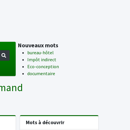
Nouveaux mots
bureau-hôtel
Impôt indirect
Eco-conception
documentaire
lemand
Mots à découvrir