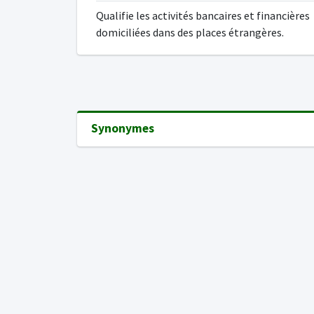
Qualifie les activités bancaires et financières
domiciliées dans des places étrangères.
Synonymes