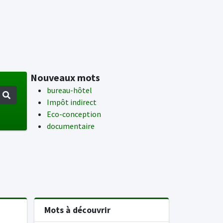
Nouveaux mots
bureau-hôtel
Impôt indirect
Eco-conception
documentaire
Mots à découvrir