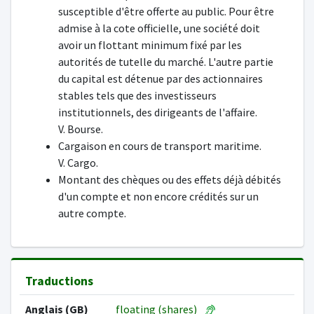
susceptible d'être offerte au public. Pour être
admise à la cote officielle, une société doit
avoir un flottant minimum fixé par les
autorités de tutelle du marché. L'autre partie
du capital est détenue par des actionnaires
stables tels que des investisseurs
institutionnels, des dirigeants de l'affaire.
V. Bourse.
Cargaison en cours de transport maritime.
V. Cargo.
Montant des chèques ou des effets déjà débités
d'un compte et non encore crédités sur un
autre compte.
Traductions
Anglais (GB)
floating (shares)