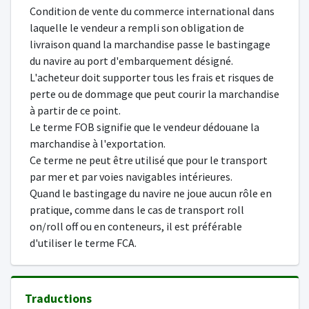
Condition de vente du commerce international dans
laquelle le vendeur a rempli son obligation de
livraison quand la marchandise passe le bastingage
du navire au port d'embarquement désigné.
L'acheteur doit supporter tous les frais et risques de
perte ou de dommage que peut courir la marchandise
à partir de ce point.
Le terme FOB signifie que le vendeur dédouane la
marchandise à l'exportation.
Ce terme ne peut être utilisé que pour le transport
par mer et par voies navigables intérieures.
Quand le bastingage du navire ne joue aucun rôle en
pratique, comme dans le cas de transport roll
on/roll off ou en conteneurs, il est préférable
d'utiliser le terme FCA.
Traductions