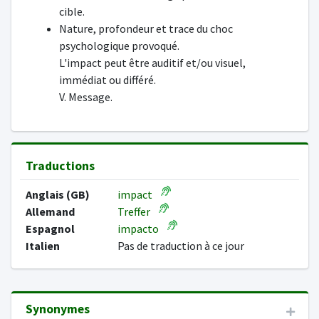
cible.
Nature, profondeur et trace du choc
psychologique provoqué.
L'impact peut être auditif et/ou visuel,
immédiat ou différé.
V. Message.
Traductions
Anglais (GB)
impact
Allemand
Treffer
Espagnol
impacto
Italien
Pas de traduction à ce jour
Synonymes