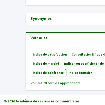
Synonymes
Voir aussi
indice de satisfaction
Conseil scientifique 
indice de marché
Indice - ou coefficient - de
indice de cohérence
indice boursier
Voir les 20 termes approchants
© 2026
Académie des sciences commerciales