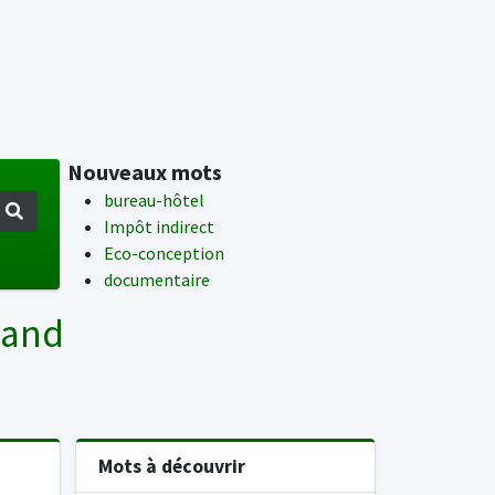
Nouveaux mots
bureau-hôtel
Impôt indirect
Eco-conception
documentaire
mand
Mots à découvrir