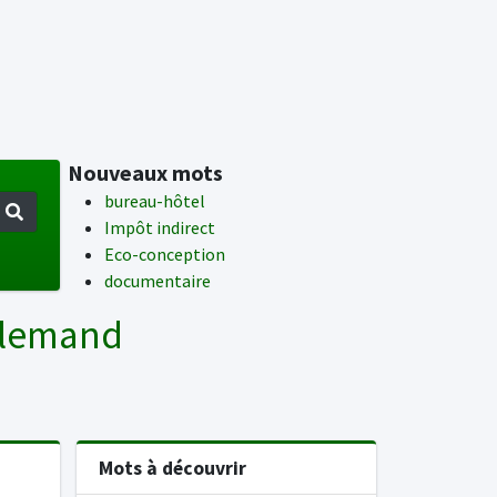
Nouveaux mots
bureau-hôtel
Impôt indirect
Eco-conception
documentaire
Allemand
Mots à découvrir