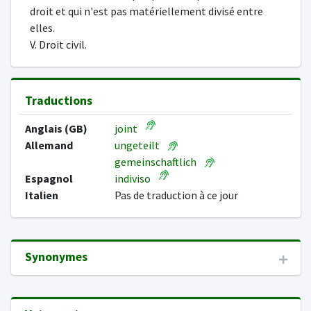
droit et qui n'est pas matériellement divisé entre
elles.
V. Droit civil.
Traductions
Anglais (GB)
joint
Allemand
ungeteilt
gemeinschaftlich
Espagnol
indiviso
Italien
Pas de traduction à ce jour
Synonymes