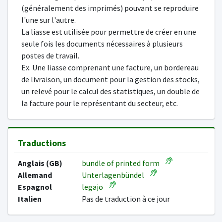
(généralement des imprimés) pouvant se reproduire
l'une sur l'autre.
La liasse est utilisée pour permettre de créer en une
seule fois les documents nécessaires à plusieurs
postes de travail.
Ex. Une liasse comprenant une facture, un bordereau
de livraison, un document pour la gestion des stocks,
un relevé pour le calcul des statistiques, un double de
la facture pour le représentant du secteur, etc.
Traductions
Anglais (GB)
bundle of printed form
Allemand
Unterlagenbündel
Espagnol
legajo
Italien
Pas de traduction à ce jour