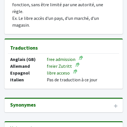
fonction, sans être limité par une autorité, une
règle.
Ex. Le libre accès d'un pays, d'un marché, d'un
magasin.
Traductions
Anglais (GB)
free admission
Allemand
freier Zutritt
Espagnol
libre acceso
Italien
Pas de traduction à ce jour
Synonymes