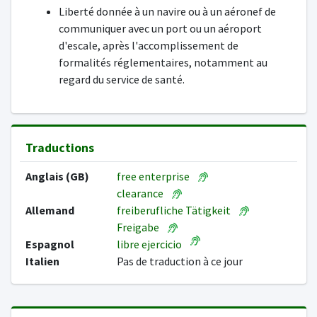
Liberté donnée à un navire ou à un aéronef de
communiquer avec un port ou un aéroport
d'escale, après l'accomplissement de
formalités réglementaires, notamment au
regard du service de santé.
Traductions
Anglais (GB)
free enterprise
clearance
Allemand
freiberufliche Tätigkeit
Freigabe
Espagnol
libre ejercicio
Italien
Pas de traduction à ce jour