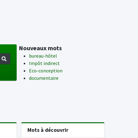
Nouveaux mots
bureau-hôtel
Impôt indirect
Eco-conception
documentaire
Mots à découvrir