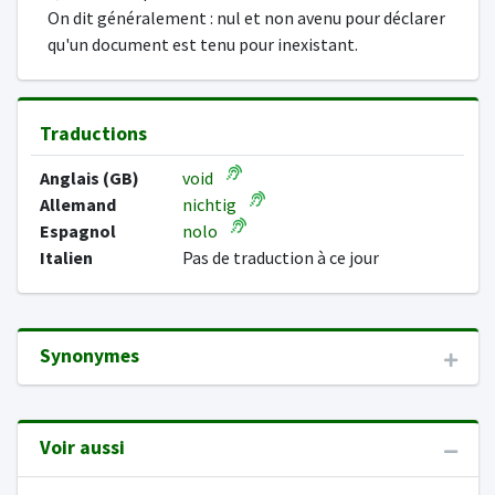
On dit généralement : nul et non avenu pour déclarer
qu'un document est tenu pour inexistant.
Traductions
Anglais (GB)
void
Allemand
nichtig
Espagnol
nolo
Italien
Pas de traduction à ce jour
Synonymes
Voir aussi