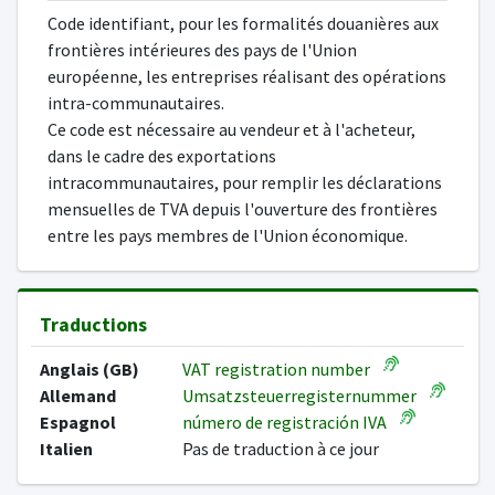
Code identifiant, pour les formalités douanières aux
frontières intérieures des pays de l'Union
européenne, les entreprises réalisant des opérations
intra-communautaires.
Ce code est nécessaire au vendeur et à l'acheteur,
dans le cadre des exportations
intracommunautaires, pour remplir les déclarations
mensuelles de TVA depuis l'ouverture des frontières
entre les pays membres de l'Union économique.
Traductions
Anglais (GB)
VAT registration number
Allemand
Umsatzsteuerregisternummer
Espagnol
número de registración IVA
Italien
Pas de traduction à ce jour