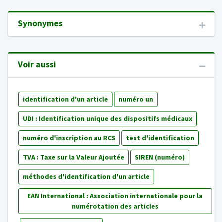
Synonymes
Voir aussi
identification d'un article
numéro un
UDI : Identification unique des dispositifs médicaux
numéro d'inscription au RCS
test d'identification
TVA : Taxe sur la Valeur Ajoutée
SIREN (numéro)
méthodes d'identification d'un article
EAN International : Association internationale pour la
numérotation des articles