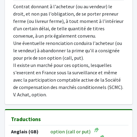
Contrat donnant à l'acheteur (ou au vendeur) le
droit, et non pas l'obligation, de se porter preneur
ferme (ou livreur ferme), à tout moment à l'intérieur
d'un certain délai, de telle quantité de titres
convenue, à un prix également convenu.
Une éventuelle renonciation conduira l'acheteur (ou
le vendeur) à abandonner la prime qu'il a consignée
pour prix de son option (call, put).
Il existe un marché pour ces options, lesquelles
s'exercent en France sous la surveillance et même
avec la participation comptable active de la Société
de compensation des marchés conditionnels (SCMC).
V. Achat, option.
Traductions
Anglais (GB)
option (call or put)