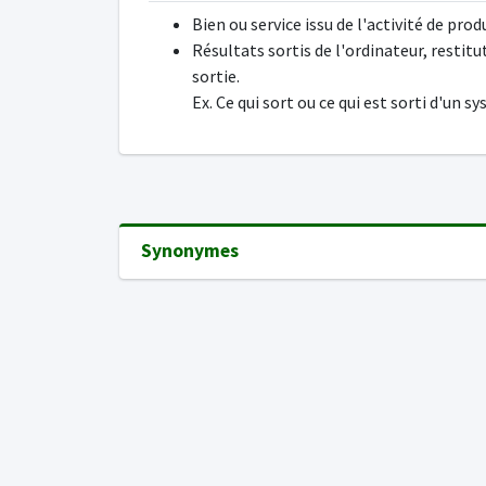
Bien ou service issu de l'activité de prod
Résultats sortis de l'ordinateur, restitu
sortie.
Ex. Ce qui sort ou ce qui est sorti d'un s
Synonymes