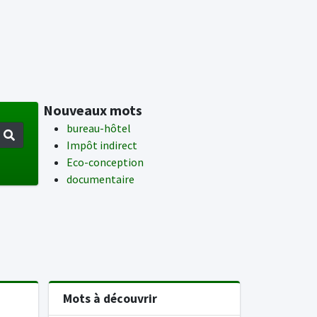
Nouveaux mots
bureau-hôtel
Impôt indirect
Eco-conception
documentaire
Mots à découvrir