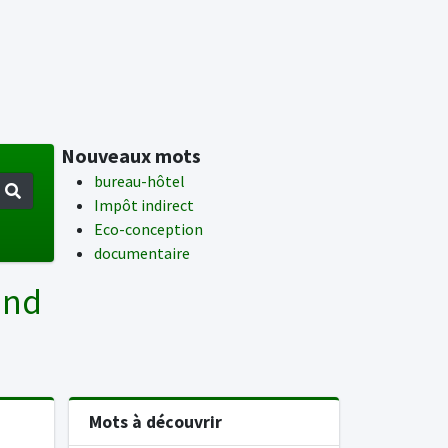
Nouveaux mots
bureau-hôtel
Impôt indirect
Eco-conception
documentaire
and
Mots à découvrir