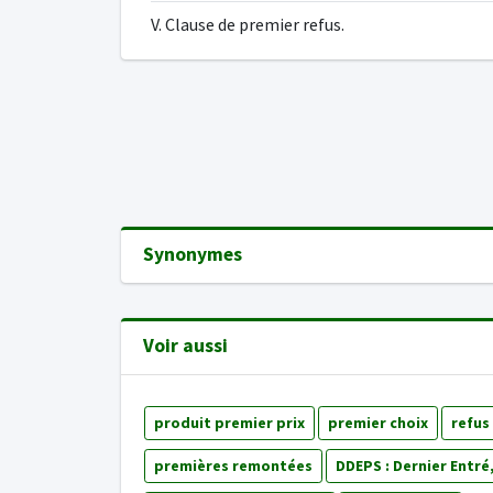
V. Clause de premier refus.
Synonymes
Voir aussi
produit premier prix
premier choix
refus
premières remontées
DDEPS : Dernier Entré