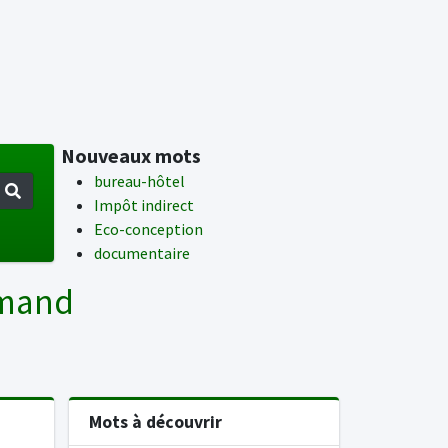
Nouveaux mots
bureau-hôtel
Impôt indirect
Eco-conception
documentaire
emand
Mots à découvrir