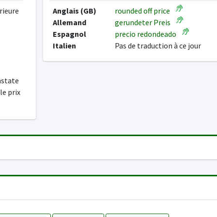
rieure
Anglais (GB)
rounded off price
Allemand
gerundeter Preis
Espagnol
precio redondeado
Italien
Pas de traduction à ce jour
nstate
le prix