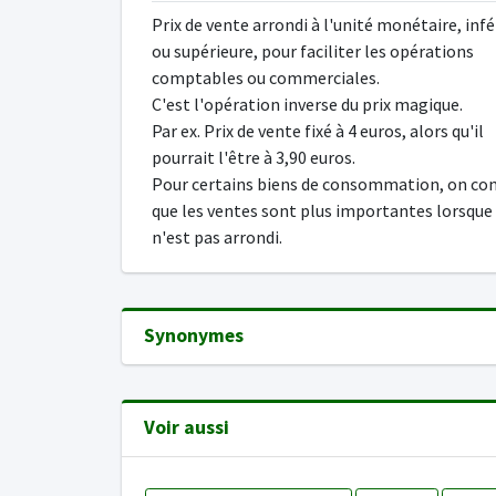
Prix de vente arrondi à l'unité monétaire, infé
ou supérieure, pour faciliter les opérations
comptables ou commerciales.
C'est l'opération inverse du prix magique.
Par ex. Prix de vente fixé à 4 euros, alors qu'il
pourrait l'être à 3,90 euros.
Pour certains biens de consommation, on co
que les ventes sont plus importantes lorsque 
n'est pas arrondi.
Synonymes
Voir aussi