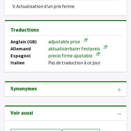
V. Actualisation d'un prix ferme.
Traductions
Anglais (GB)
adjustable price
Allemand
aktualisierbarer Festpreis
Espagnol
precio firme ajustable
Italien
Pas de traduction à ce jour
Synonymes
Voir aussi