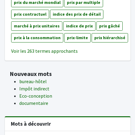
prix du marché mondial
prix par multiple
prix contractuel
indice des prix de détail
marché à prix unitaires
indice de prix
prix gâché
prix à la consommation
prix-limite
prix hiérarchisé
Voir les 263 termes approchants
Nouveaux mots
bureau-hôtel
Impôt indirect
Eco-conception
documentaire
Mots à découvrir