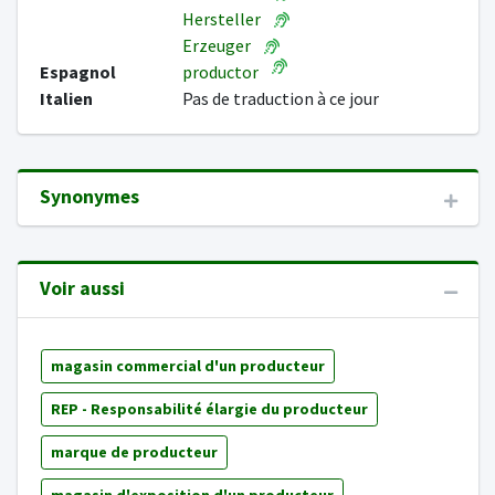
Hersteller
Erzeuger
Espagnol
productor
Italien
Pas de traduction à ce jour
Synonymes
Voir aussi
magasin commercial d'un producteur
REP - Responsabilité élargie du producteur
marque de producteur