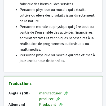
fabrique des biens ou des services.
Personne physique ou morale qui extrait,
cultive ou élève des produits issus directement
de la nature.
Personne morale ou physique qui gère tout ou
partie de l'ensemble des activités financières,
administratives et techniques nécessaires à la
réalisation de programmes audiovisuels ou
multimédias.
Personne physique ou morale qui crée et met à
jour une banque de données.
Traductions
Anglais (GB)
manufacturer
producer
Allemand
Produzent