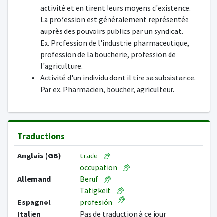
activité et en tirent leurs moyens d'existence.
La profession est généralement représentée
auprès des pouvoirs publics par un syndicat.
Ex. Profession de l'industrie pharmaceutique,
profession de la boucherie, profession de
l'agriculture.
Activité d'un individu dont il tire sa subsistance.
Par ex. Pharmacien, boucher, agriculteur.
Traductions
Anglais (GB)
trade
occupation
Allemand
Beruf
Tätigkeit
Espagnol
profesión
Italien
Pas de traduction à ce jour