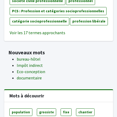
société civile professionnelle
professionnel
PCS : Profession et catégories socioprofessionnelles
catégorie socioprofessionnelle
profession libérale
Voir les 17 termes approchants
Nouveaux mots
bureau-hôtel
Impôt indirect
Eco-conception
documentaire
Mots à découvrir
population
grossiste
fixe
chantier