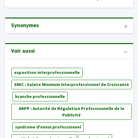
Synonymes
Voir aussi
exposition interprofessionnelle
SMIC : Salaire Minimum Interprofessionnel de Croissance
branche professionnelle
ARPP : Autorité de Régulation Professionnelle de la
Publicité
syndrome d'ennui professionnel