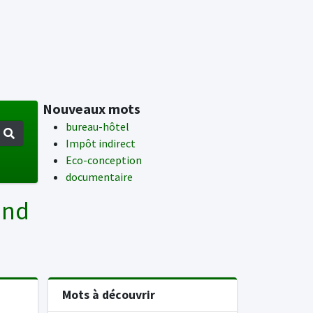
Nouveaux mots
bureau-hôtel
Impôt indirect
Eco-conception
documentaire
and
Mots à découvrir