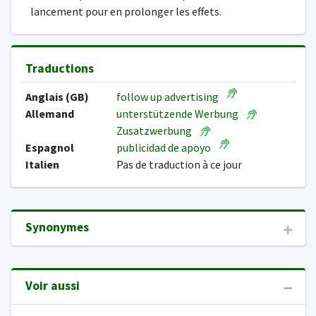
lancement pour en prolonger les effets.
Traductions
Anglais (GB)
follow up advertising
Allemand
unterstützende Werbung
Zusatzwerbung
Espagnol
publicidad de apoyo
Italien
Pas de traduction à ce jour
Synonymes
Voir aussi