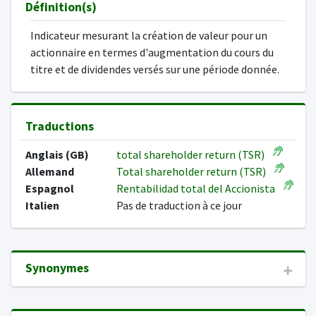
Définition(s)
Indicateur mesurant la création de valeur pour un
actionnaire en termes d'augmentation du cours du
titre et de dividendes versés sur une période donnée.
Traductions
Anglais (GB)
total shareholder return (TSR)
Allemand
Total shareholder return (TSR)
Espagnol
Rentabilidad total del Accionista
Italien
Pas de traduction à ce jour
Synonymes