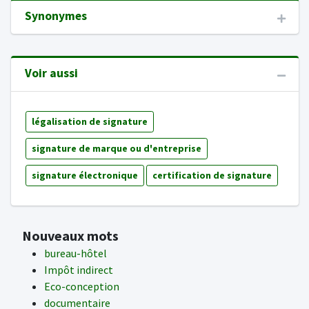
Synonymes
Voir aussi
légalisation de signature
signature de marque ou d'entreprise
signature électronique
certification de signature
Nouveaux mots
bureau-hôtel
Impôt indirect
Eco-conception
documentaire