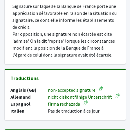
Signature sur laquelle la Banque de France porte une
appréciation défavorable en raison de la situation du
signataire, ce dont elle informe les établissements
de crédit.
Par opposition, une signature non écartée est dite
'admise'. On la dit 'reprise' lorsque les circonstances
modifient la position de la Banque de France à
l'égard de celui dont la signature avait été écartée.
Traductions
Anglais (GB)
non-accepted signature
Allemand
nicht diskontfähige Unterschrift
Espagnol
firma rechazada
Italien
Pas de traduction à ce jour