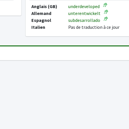
Anglais (GB)
underdeveloped
Allemand
unterentwickelt
Espagnol
subdesarrollado
Italien
Pas de traduction à ce jour