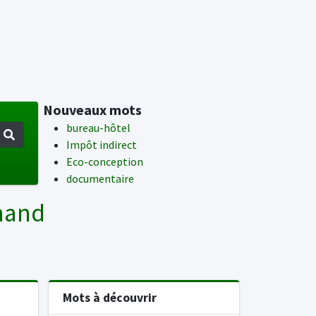
Nouveaux mots
bureau-hôtel
Impôt indirect
Eco-conception
documentaire
emand
Mots à découvrir