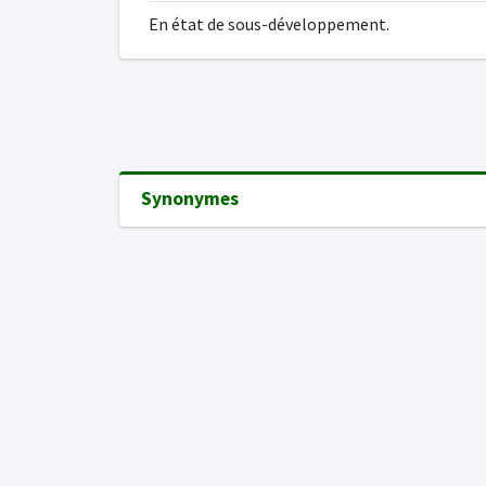
En état de sous-développement.
Synonymes