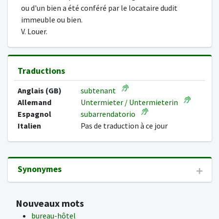
ou d'un bien a été conféré par le locataire dudit
immeuble ou bien.
V. Louer.
Traductions
Anglais (GB)
subtenant
Allemand
Untermieter / Untermieterin
Espagnol
subarrendatorio
Italien
Pas de traduction à ce jour
Synonymes
Nouveaux mots
bureau-hôtel