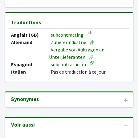
Traductions
Anglais (GB)
subcontracting
Allemand
Zulieferindustrie
Vergabe von Aufträgen an
Unterlieferanten
Espagnol
subcontratación
Italien
Pas de traduction à ce jour
Synonymes
Voir aussi