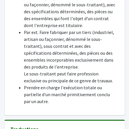
ou façonnier, dénommé le sous-traitant), avec
des spécifications déterminées, des pièces ou
des ensembles qui font l'objet d'un contrat
dont l'entreprise est titulaire.
Par ext. Faire fabriquer par un tiers (industriel,
artisan ou façonnier, dénommé le sous-
traitant), sous contrat et avec des
spécifications déterminées, des pièces ou des
ensembles incorporables exclusivement dans
des produits de l'entreprise.
Le sous-traitant peut faire profession
exclusive ou principale de ce genre de travaux.
Prendre en charge l'exécution totale ou
partielle d'un marché primitivement conclu
par un autre.