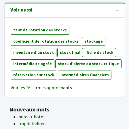
Voir aussi
taux de rotation des stocks
coefficient de rotation des stocks
stockage
inventaire d'un stock
stock final
fiche de stock
intermédiaire agréé
stock d'alerte ou stock critique
réservation sur stock
intermédiaires financiers
Voir les 76 termes approchants
Nouveaux mots
bureau-hôtel
Impôt indirect