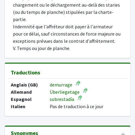
chargement ou le déchargement au-delà des staries
(ou du temps de planche) stipulées par la charte-
partie.
Indemnité que l'affréteur doit payer à l'armateur
pour ce délai, sauf circonstances de force majeure ou
exceptions prévues dans le contrat d'affrètement.
V. Temps ou jour de planche.
Traductions
Anglais (GB)
demurrage
Allemand
Überliegetage
Espagnol
sobrestadía
Italien
Pas de traduction à ce jour
Synonymes