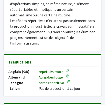
d'opérations simples, de même nature, aisément
répertoriables et impliquant un certain
automatisme ou une certaine routine.
Les tâches répétitives n'existent pas seulement dans
la production industrielle; le travail administratif en
comprend également un grand nombre ; les éliminer
progressivement est un des objectifs de
l'informatisation.
Traductions
Anglais (GB)
repetitive work
Allemand
Aufgabenfolge
Espagnol
tarea repetitiva
Italien
Pas de traduction à ce jour