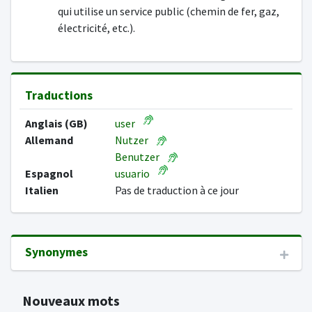
qui utilise un service public (chemin de fer, gaz,
électricité, etc.).
Traductions
Anglais (GB)
user
Allemand
Nutzer
Benutzer
Espagnol
usuario
Italien
Pas de traduction à ce jour
Synonymes
Nouveaux mots