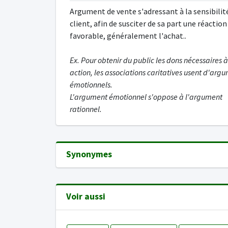
Argument de vente s'adressant à la sensibilit
client, afin de susciter de sa part une réaction
favorable, généralement l'achat..
Ex. Pour obtenir du public les dons nécessaires à
action, les associations caritatives usent d'arg
émotionnels.
L'argument émotionnel s'oppose à l'argument
rationnel.
Synonymes
Voir aussi