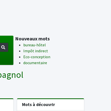
Nouveaux mots
bureau-hôtel
Impôt indirect
Eco-conception
documentaire
spagnol
Mots à découvrir